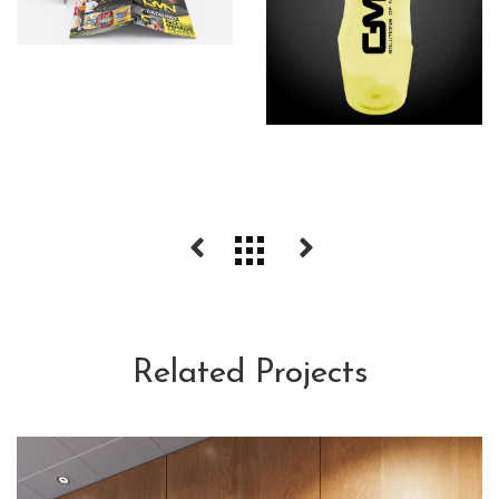
Related Projects