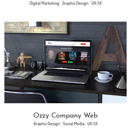
Digital Marketing
Graphic Design
UX/UI
Ozzy Company Web
Graphic Design
Social Media
UX/UI