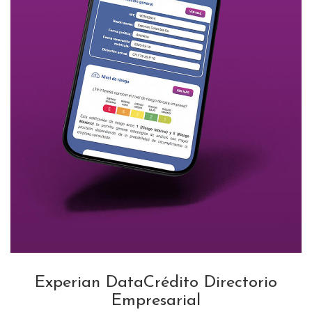
Experian DataCrédito Directorio
Empresarial