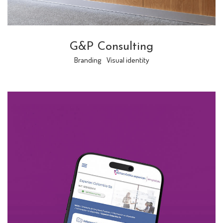
G&P Consulting
Branding
Visual identity